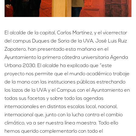
El alcalde de la capital, Carlos Martínez, y el vicerrector
del campus Duques de Soria de la UVA, José Luis Ruiz
Zapatero, han presentado esta mañana en el
Ayuntamiento la primera cátedra universitaria Agenda
Urbana 2030. El alcalde ha explicado que “este
proyecto nos permite que el mundo académico trabaje
de la mano con las instituciones públicas estrechando
los lazos de la UVA y el Campus con el Ayuntamiento en
todas sus facetas y sobre todo las agendas
internacionales en distintas escalas local, nacional,
internacional que, junto con la lucha contra el cambio
climático, va a ser nuestra línea maestra. Todo ello
hemos querido complementarlo con todo el