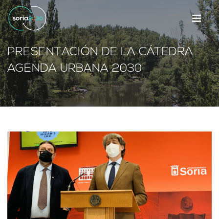
PRESENTACIÓN DE LA CÁTEDRA
AGENDA URBANA 2030