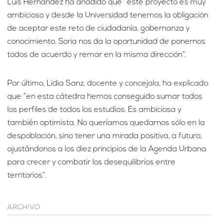
Luis Hernández ha añadido que “este proyecto es muy
ambicioso y desde la Universidad tenemos la obligación
de aceptar este reto de ciudadanía, gobernanza y
conocimiento. Soria nos da la oportunidad de ponernos
todos de acuerdo y remar en la misma dirección”.
Por último, Lidia Sanz, docente y concejala, ha explicado
que “en esta cátedra hemos conseguido sumar todos
los perfiles de todos los estudios. Es ambiciosa y
también optimista. No queríamos quedarnos sólo en la
despoblación, sino tener una mirada positiva, a futuro,
ajustándonos a los diez principios de la Agenda Urbana
para crecer y combatir los desequilibrios entre
territorios”.
ARCHIVO