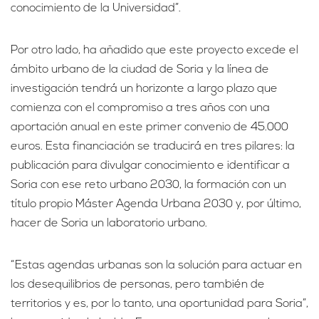
conocimiento de la Universidad”.
Por otro lado, ha añadido que este proyecto excede el
ámbito urbano de la ciudad de Soria y la línea de
investigación tendrá un horizonte a largo plazo que
comienza con el compromiso a tres años con una
aportación anual en este primer convenio de 45.000
euros. Esta financiación se traducirá en tres pilares: la
publicación para divulgar conocimiento e identificar a
Soria con ese reto urbano 2030, la formación con un
título propio Máster Agenda Urbana 2030 y, por último,
hacer de Soria un laboratorio urbano.
“Estas agendas urbanas son la solución para actuar en
los desequilibrios de personas, pero también de
territorios y es, por lo tanto, una oportunidad para Soria”,