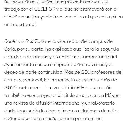
ha resumido el alcalde. Este proyecto se suma al
trabajo con el CESEFOR y el que se promoverá con el
CIEDA en un “proyecto transversal en el que cada pieza
es importante”.
José Luis Ruiz Zapatero, vicerrector del campus de
Soria, por su parte, ha explicado que “será la segunda
cátedra del Campus y es un esfuerzo importante del
Ayuntamiento con un compromiso de tres años y el
deseo de darle continuidad. Más de 250 profesores del
campus, personal, laboratorios, instalaciones, más de
3.000 metros en el nuevo edificio I+D+I se sumarán
también a ese proyecto. Un título propio con un Máster,
una revista de difusión internacional y un laboratorio
ciudadano serán los tres primeros eslabones de esta
cadena que tiene mucho camino por recorrer”.