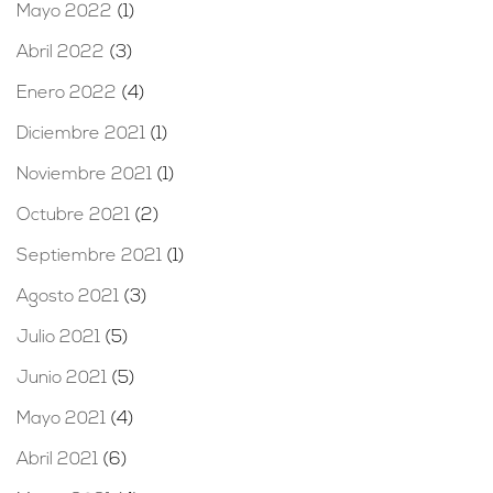
Mayo 2022
(1)
Abril 2022
(3)
Enero 2022
(4)
Diciembre 2021
(1)
Noviembre 2021
(1)
Octubre 2021
(2)
Septiembre 2021
(1)
Agosto 2021
(3)
Julio 2021
(5)
Junio 2021
(5)
Mayo 2021
(4)
Abril 2021
(6)