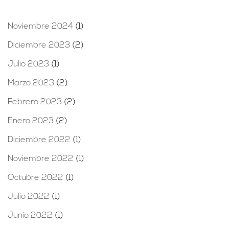
Noviembre 2024
(1)
Diciembre 2023
(2)
Julio 2023
(1)
Marzo 2023
(2)
Febrero 2023
(2)
Enero 2023
(2)
Diciembre 2022
(1)
Noviembre 2022
(1)
Octubre 2022
(1)
Julio 2022
(1)
Junio 2022
(1)