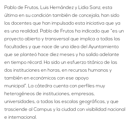
Pablo de Frutos, Luis Hernández y Lidia Sanz, esta
última en su condición también de concejala, han sido
los docentes que han impulsado esta iniciativa que ya
es una realidad. Pablo de Frutos ha indicado que “es un
proyecto abierto y transversal que implica a todas las
facultades y que nace de una idea del Ayuntamiento
que se planteó hace diez meses y ha salido adelante
en tiempo récord. Ha sido un esfuerzo titánico de las
dos instituciones en horas, en recursos humanos y
también en económicos con ese apoyo
municipal”. La cátedra cuenta con perfiles muy
heterogéneos de instituciones, empresas,
universidades, a todas las escalas geográficas, y que
trasciende al Campus y la ciudad con visibilidad nacional
e internacional.