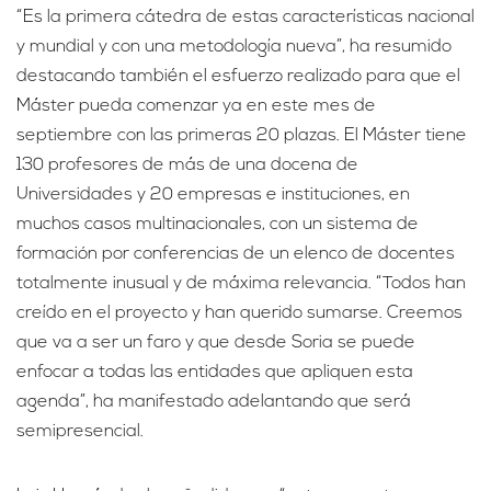
“Es la primera cátedra de estas características nacional
y mundial y con una metodología nueva”, ha resumido
destacando también el esfuerzo realizado para que el
Máster pueda comenzar ya en este mes de
septiembre con las primeras 20 plazas. El Máster tiene
130 profesores de más de una docena de
Universidades y 20 empresas e instituciones, en
muchos casos multinacionales, con un sistema de
formación por conferencias de un elenco de docentes
totalmente inusual y de máxima relevancia. “Todos han
creído en el proyecto y han querido sumarse. Creemos
que va a ser un faro y que desde Soria se puede
enfocar a todas las entidades que apliquen esta
agenda”, ha manifestado adelantando que será
semipresencial.