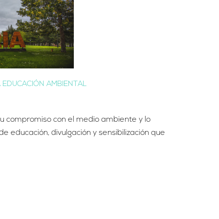
LA EDUCACIÓN AMBIENTAL
u compromiso con el medio ambiente y lo
e educación, divulgación y sensibilización que