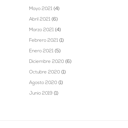
Mayo 2021
(4)
Abril 2021
(6)
Marzo 2021
(4)
Febrero 2021
(1)
Enero 2021
(5)
Diciembre 2020
(6)
Octubre 2020
(1)
Agosto 2020
(1)
Junio 2019
(1)