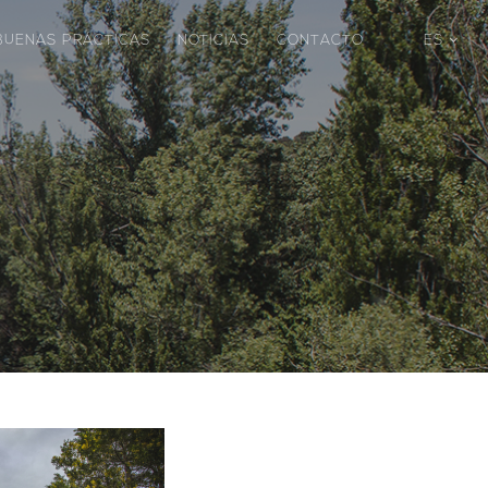
BUENAS PRÁCTICAS
NOTICIAS
CONTACTO
ES