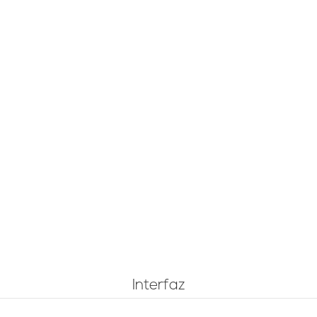
Interfaz