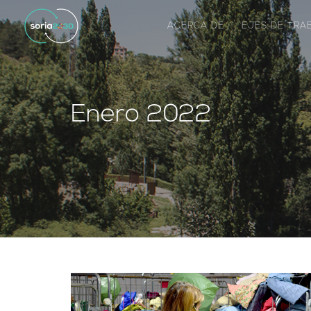
ACERCA DE
EJES DE TR
Enero 2022