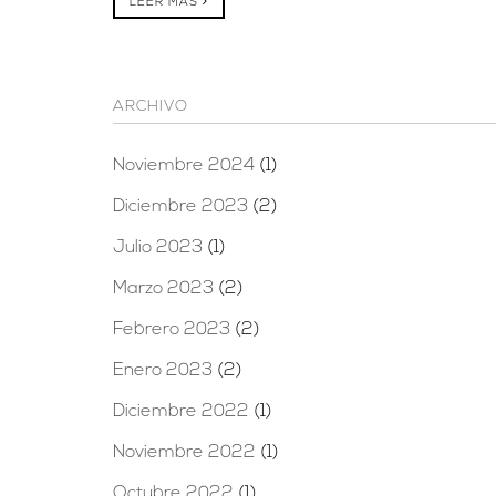
LEER MÁS
ARCHIVO
Noviembre 2024
(1)
Diciembre 2023
(2)
Julio 2023
(1)
Marzo 2023
(2)
Febrero 2023
(2)
Enero 2023
(2)
Diciembre 2022
(1)
Noviembre 2022
(1)
Octubre 2022
(1)