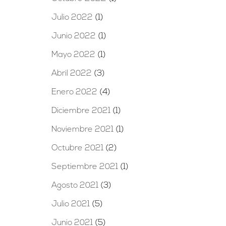
Julio 2022
(1)
Junio 2022
(1)
Mayo 2022
(1)
Abril 2022
(3)
Enero 2022
(4)
Diciembre 2021
(1)
Noviembre 2021
(1)
Octubre 2021
(2)
Septiembre 2021
(1)
Agosto 2021
(3)
Julio 2021
(5)
Junio 2021
(5)