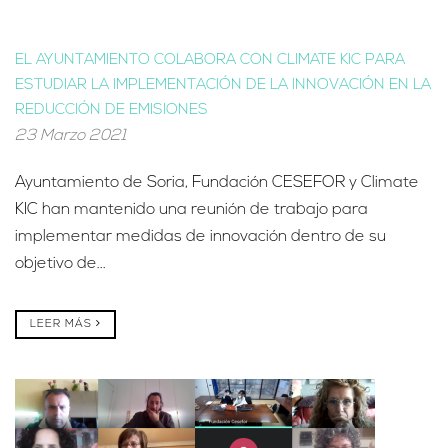
EL AYUNTAMIENTO COLABORA CON CLIMATE KIC PARA
ESTUDIAR LA IMPLEMENTACIÓN DE LA INNOVACIÓN EN LA
REDUCCIÓN DE EMISIONES
23 Marzo 2021
Ayuntamiento de Soria, Fundación CESEFOR y Climate
KIC han mantenido una reunión de trabajo para
implementar medidas de innovación dentro de su
objetivo de...
LEER MÁS