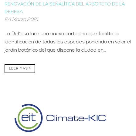
RENOVACIÓN DE LA SEÑALÍTICA DEL ARBORETO DE LA
DEHESA
24 Marzo 2021
La Dehesa luce una nueva cartelería que facilita la
identificación de todas las especies poniendo en valor el
jardín botánico del que dispone la ciudad en...
LEER MÁS