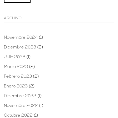
ARCHIVO
Noviembre 2024
(1)
Diciembre 2023
(2)
Julio 2023
(1)
Marzo 2023
(2)
Febrero 2023
(2)
Enero 2023
(2)
Diciembre 2022
(1)
Noviembre 2022
(1)
Octubre 2022
(1)