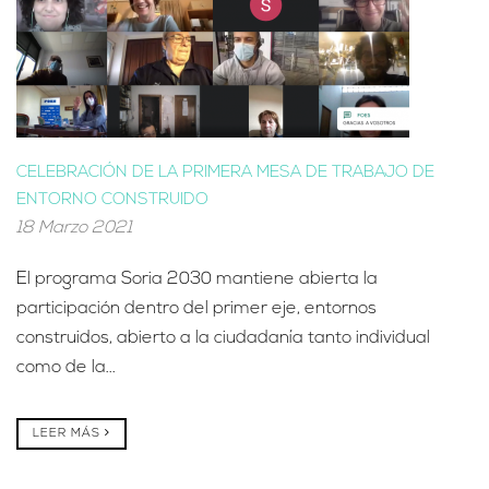
CELEBRACIÓN DE LA PRIMERA MESA DE TRABAJO DE
ENTORNO CONSTRUIDO
18 Marzo 2021
El programa Soria 2030 mantiene abierta la
participación dentro del primer eje, entornos
construidos, abierto a la ciudadanía tanto individual
como de la...
LEER MÁS