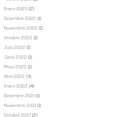
Enero 2023
(2)
Diciembre 2022
(1)
Noviembre 2022
(1)
Octubre 2022
(1)
Julio 2022
(1)
Junio 2022
(1)
Mayo 2022
(1)
Abril 2022
(3)
Enero 2022
(4)
Diciembre 2021
(1)
Noviembre 2021
(1)
Octubre 2021
(2)