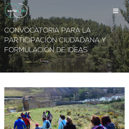
CONVOCATORIA PARA LA
PARTICIPACIÓN CIUDADANA Y
FORMULACIÓN DE IDEAS