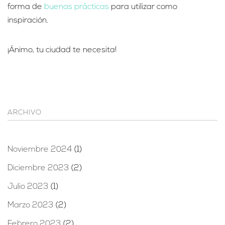
forma de
buenas prácticas
para utilizar como
inspiración.
¡Ánimo, tu ciudad te necesita!
ARCHIVO
Noviembre 2024
(1)
Diciembre 2023
(2)
Julio 2023
(1)
Marzo 2023
(2)
Febrero 2023
(2)