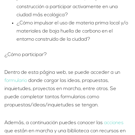
construcción a participar activamente en una
ciudad más ecológica?
¿Cómo impulsar el uso de materia prima local y/o
materiales de baja huella de carbono en el
entorno construido de la ciudad?
¿Cómo participar?
Dentro de esta página web, se puede acceder a un
formulario
donde cargar las ideas, propuestas,
inquietudes, proyectos en marcha, entre otros. Se
puede completar tantos formularios como
propuestas/ideas/inquietudes se tengan.
Además, a continuación puedes conocer las
acciones
que están en marcha y una biblioteca con recursos en