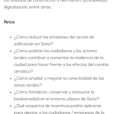
los residuos de construcción y demolición, accesibilidad,
digitalización, entre otras.
Retos
¿Cómo reducir las emisiones del sector de
edificación en Soria?
¿Cómo podrían los ciudadanos y los actores
locales contribuir a aumentar la resiliencia de la
ciudad para hacer frente a los efectos del cambio
climático?
¿Cómo ampliar y mejorar la conectividad de las
zonas verdes?
¿Cómo fortalecer, conservar y restaurar la
biodiversidad en el entorno urbano de Soria?
¿Qué esquema de incentivos podría aplicarse
para alentar a los ciudadanos / empresas de la