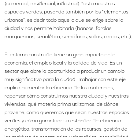
(comercial, residencial, industrial) hasta nuestros
espacios verdes, pasando también por los “elementos
urbanos”, es decir todo aquello que se erige sobre la
ciudad y nos permite habitarla (bancos, farolas,
marquesinas, señalética, semáforos, vallas, cercos, etc.).
El entorno construido tiene un gran impacto en la
economía, el empleo local y la calidad de vida. Es un
sector que abre la oportunidad a producir un cambio
muy significativo para la ciudad. Trabajar con este eje
implica aumentar la eficiencia de los materiales,
repensar cómo construimos nuestra ciudad y nuestras
viviendas, qué materia prima utilizamos, de dónde
proviene, cómo queremos que sean nuestros espacios
verdes y cómo garantizar un estándar de eficiencia
energética, transformación de los recursos, gestión de