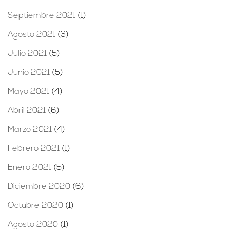
Septiembre 2021
(1)
Agosto 2021
(3)
Julio 2021
(5)
Junio 2021
(5)
Mayo 2021
(4)
Abril 2021
(6)
Marzo 2021
(4)
Febrero 2021
(1)
Enero 2021
(5)
Diciembre 2020
(6)
Octubre 2020
(1)
Agosto 2020
(1)