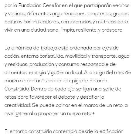
por la Fundación Cesefor en el que participarán vecinos
y vecinas, diferentes organizaciones, empresas, grupos
políticos con indicadores, compromisos y métricas para
vivir en una ciudad sana, limpia, resiliente y próspera.
La dinámica de trabajo está ordenada por ejes de
acción: entorno construido, movilidad y transporte, agua
y residuos, producción y consumo responsable de
alimentos, energía y gobierno local. A lo largo del mes de
marzo se profundizará en el epígrafe Entorno
Construido. Dentro de cada eje se fijan una serie de
retos para favorecer el debate y desafiar la
creatividad. Se puede opinar en el marco de un reto, a
nivel general o proponer un nuevo reto.+
El entorno construido contempla desde la edificación