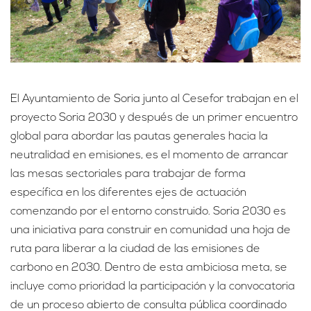
El Ayuntamiento de Soria junto al Cesefor trabajan en el
proyecto Soria 2030 y después de un primer encuentro
global para abordar las pautas generales hacia la
neutralidad en emisiones, es el momento de arrancar
las mesas sectoriales para trabajar de forma
específica en los diferentes ejes de actuación
comenzando por el entorno construido. Soria 2030 es
una iniciativa para construir en comunidad una hoja de
ruta para liberar a la ciudad de las emisiones de
carbono en 2030. Dentro de esta ambiciosa meta, se
incluye como prioridad la participación y la convocatoria
de un proceso abierto de consulta pública coordinado