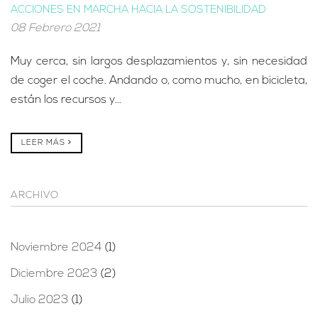
ACCIONES EN MARCHA HACIA LA SOSTENIBILIDAD
08 Febrero 2021
Muy cerca, sin largos desplazamientos y, sin necesidad
de coger el coche. Andando o, como mucho, en bicicleta,
están los recursos y...
LEER MÁS
ARCHIVO
Noviembre 2024
(1)
Diciembre 2023
(2)
Julio 2023
(1)