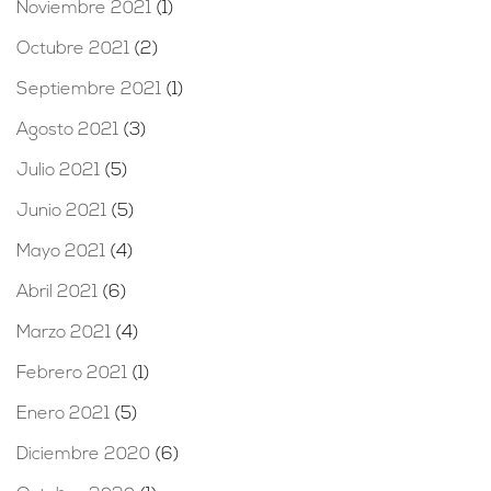
Noviembre 2021
(1)
Octubre 2021
(2)
Septiembre 2021
(1)
Agosto 2021
(3)
Julio 2021
(5)
Junio 2021
(5)
Mayo 2021
(4)
Abril 2021
(6)
Marzo 2021
(4)
Febrero 2021
(1)
Enero 2021
(5)
Diciembre 2020
(6)