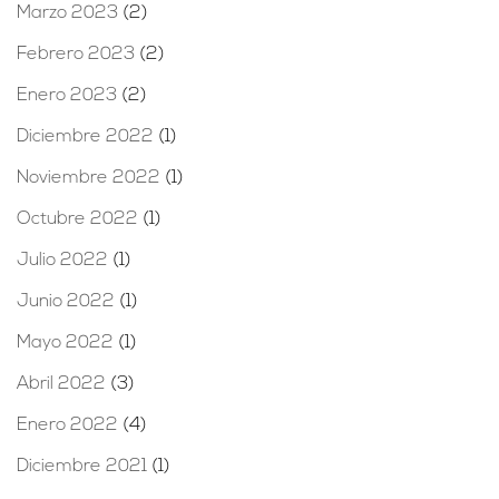
Marzo 2023
(2)
Febrero 2023
(2)
Enero 2023
(2)
Diciembre 2022
(1)
Noviembre 2022
(1)
Octubre 2022
(1)
Julio 2022
(1)
Junio 2022
(1)
Mayo 2022
(1)
Abril 2022
(3)
Enero 2022
(4)
Diciembre 2021
(1)