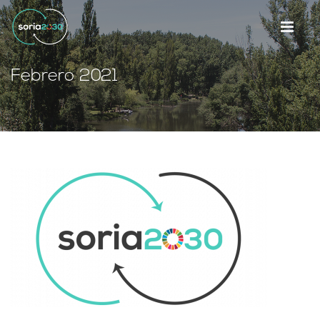
Febrero 2021