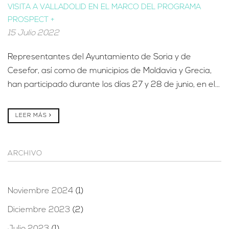
VISITA A VALLADOLID EN EL MARCO DEL PROGRAMA
PROSPECT +
15 Julio 2022
Representantes del Ayuntamiento de Soria y de
Cesefor, así como de municipios de Moldavia y Grecia,
han participado durante los días 27 y 28 de junio, en el...
LEER MÁS
ARCHIVO
Noviembre 2024
(1)
Diciembre 2023
(2)