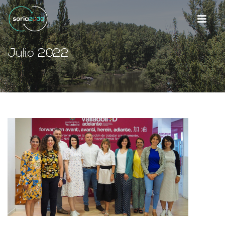
Julio 2022