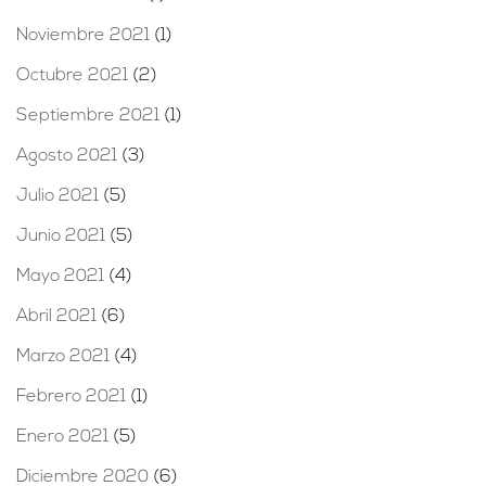
Noviembre 2021
(1)
Octubre 2021
(2)
Septiembre 2021
(1)
Agosto 2021
(3)
Julio 2021
(5)
Junio 2021
(5)
Mayo 2021
(4)
Abril 2021
(6)
Marzo 2021
(4)
Febrero 2021
(1)
Enero 2021
(5)
Diciembre 2020
(6)