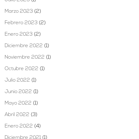
Julio 2023
(1)
Marzo 2023
(2)
Febrero 2023
(2)
Enero 2023
(2)
Diciembre 2022
(1)
Noviembre 2022
(1)
Octubre 2022
(1)
Julio 2022
(1)
Junio 2022
(1)
Mayo 2022
(1)
Abril 2022
(3)
Enero 2022
(4)
Diciembre 2021
(1)