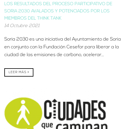
LOS RESULTADOS DEL PROCESO PARTICIPATIVO DE
SORIA 2030 AVALADOS Y POTENCIADOS POR LOS
MIEMBROS DEL THINK TANK
14 Octubre 2021
Soria 2030 es una iniciativa del Ayuntamiento de Soria
en conjunto con la Fundación Cesefor para liberar a la
ciudad de las emisiones de carbono, acelerar...
LEER MÁS