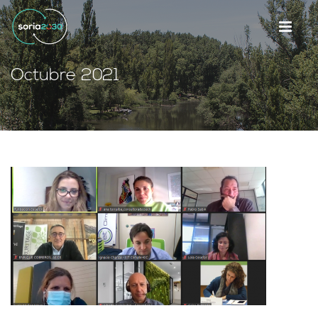
Octubre 2021