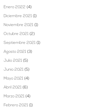
Enero 2022
(4)
Diciembre 2021
(1)
Noviembre 2021
(1)
Octubre 2021
(2)
Septiembre 2021
(1)
Agosto 2021
(3)
Julio 2021
(5)
Junio 2021
(5)
Mayo 2021
(4)
Abril 2021
(6)
Marzo 2021
(4)
Febrero 2021
(1)