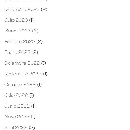
Diciembre 2023
(2)
Julio 2023
(1)
Marzo 2023
(2)
Febrero 2023
(2)
Enero 2023
(2)
Diciembre 2022
(1)
Noviembre 2022
(1)
Octubre 2022
(1)
Julio 2022
(1)
Junio 2022
(1)
Mayo 2022
(1)
Abril 2022
(3)