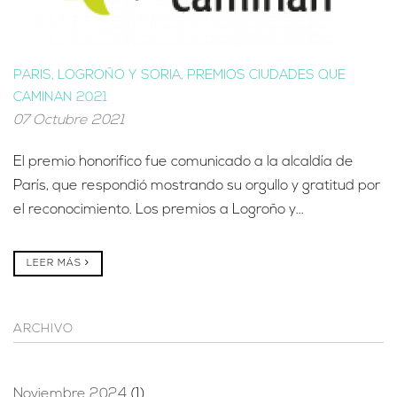
PARIS, LOGROÑO Y SORIA, PREMIOS CIUDADES QUE
CAMINAN 2021
07 Octubre 2021
El premio honorífico fue comunicado a la alcaldía de
París, que respondió mostrando su orgullo y gratitud por
el reconocimiento. Los premios a Logroño y...
LEER MÁS
ARCHIVO
Noviembre 2024
(1)