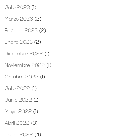
Julio 2023
(1)
Marzo 2023
(2)
Febrero 2023
(2)
Enero 2023
(2)
Diciembre 2022
(1)
Noviembre 2022
(1)
Octubre 2022
(1)
Julio 2022
(1)
Junio 2022
(1)
Mayo 2022
(1)
Abril 2022
(3)
Enero 2022
(4)