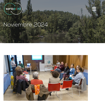
Noviembre 2024