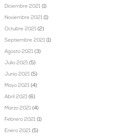
Diciembre 2021
(1)
Noviembre 2021
(1)
Octubre 2021
(2)
Septiembre 2021
(1)
Agosto 2021
(3)
Julio 2021
(5)
Junio 2021
(5)
Mayo 2021
(4)
Abril 2021
(6)
Marzo 2021
(4)
Febrero 2021
(1)
Enero 2021
(5)