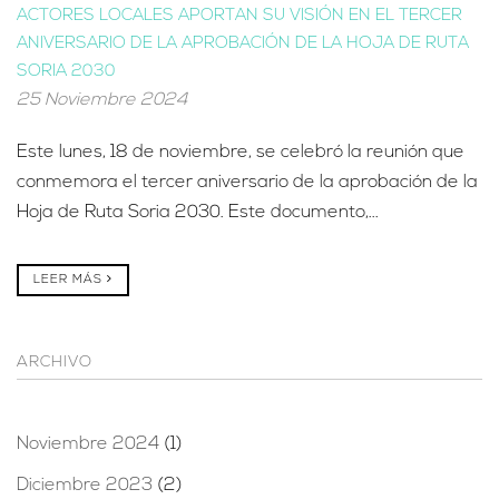
ACTORES LOCALES APORTAN SU VISIÓN EN EL TERCER
ANIVERSARIO DE LA APROBACIÓN DE LA HOJA DE RUTA
SORIA 2030
25 Noviembre 2024
Este lunes, 18 de noviembre, se celebró la reunión que
conmemora el tercer aniversario de la aprobación de la
Hoja de Ruta Soria 2030. Este documento,...
LEER MÁS
ARCHIVO
Noviembre 2024
(1)
Diciembre 2023
(2)