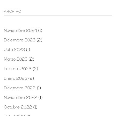
ARCHIVO
Noviembre 2024
(1)
Diciembre 2023
(2)
Julio 2023
(1)
Marzo 2023
(2)
Febrero 2023
(2)
Enero 2023
(2)
Diciembre 2022
(1)
Noviembre 2022
(1)
Octubre 2022
(1)