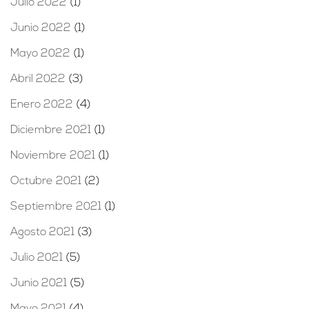
Julio 2022
(1)
Junio 2022
(1)
Mayo 2022
(1)
Abril 2022
(3)
Enero 2022
(4)
Diciembre 2021
(1)
Noviembre 2021
(1)
Octubre 2021
(2)
Septiembre 2021
(1)
Agosto 2021
(3)
Julio 2021
(5)
Junio 2021
(5)