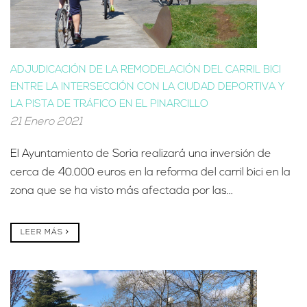
ADJUDICACIÓN DE LA REMODELACIÓN DEL CARRIL BICI
ENTRE LA INTERSECCIÓN CON LA CIUDAD DEPORTIVA Y
LA PISTA DE TRÁFICO EN EL PINARCILLO
21 Enero 2021
El Ayuntamiento de Soria realizará una inversión de
cerca de 40.000 euros en la reforma del carril bici en la
zona que se ha visto más afectada por las...
LEER MÁS