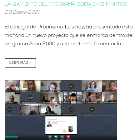
LANZAMIENTO DEL PROGRAMA ‘SORIA EN 15 MINUTOS’
29 Enero 2021
El concejal de Urbanismo, Luis Rey, ha presentado esta
mañana un nuevo proyecto que se enmarca dentro del
programa Soria 2030 y que pretende fomentar la...
LEER MÁS