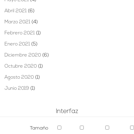
Mayo 2021
(4)
Abril 2021
(6)
Marzo 2021
(4)
Febrero 2021
(1)
Enero 2021
(5)
Diciembre 2020
(6)
Octubre 2020
(1)
Agosto 2020
(1)
Junio 2019
(1)
Interfaz
Tamaño