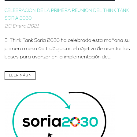
CELEBRACIÓN DE LA PRIMERA REUNIÓN DEL THINK TANK
SORIA 2030
29 Enero 2021
El Think Tank Soria 2030 ha celebrado esta mañana su
primera mesa de trabajo con el objetivo de asentar las
bases para avanzar en la implementación de...
LEER MÁS