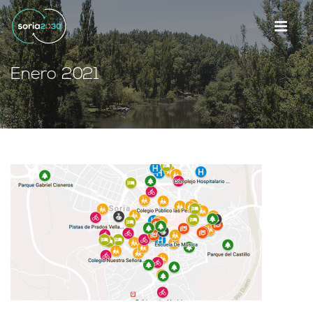
Enero 2021