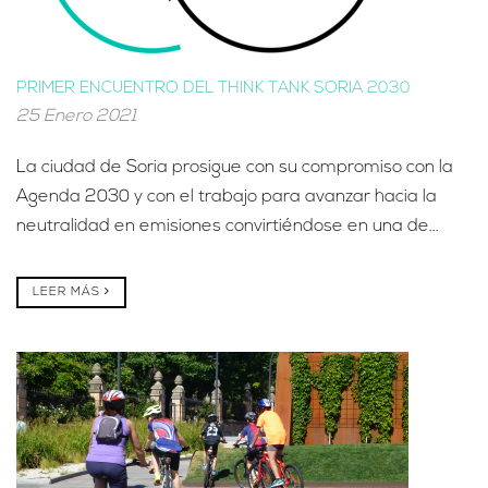
PRIMER ENCUENTRO DEL THINK TANK SORIA 2030
25 Enero 2021
La ciudad de Soria prosigue con su compromiso con la
Agenda 2030 y con el trabajo para avanzar hacia la
neutralidad en emisiones convirtiéndose en una de...
LEER MÁS