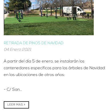
RETIRADA DE PINOS DE NAVIDAD
04 Enero 2021
A partir del día 5 de enero, se instalarán los
contenedores específicos para los árboles de Navidad
en las ubicaciones de otros años:
- C/ San...
LEER MÁS