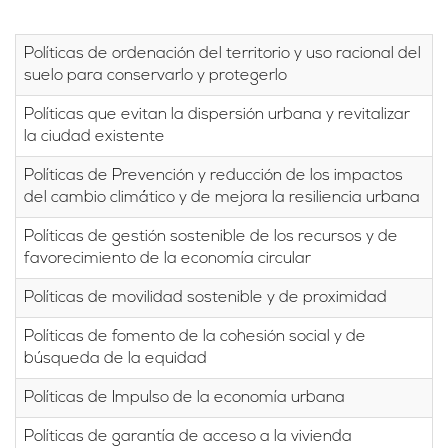
Políticas de ordenación del territorio y uso racional del
suelo para conservarlo y protegerlo
Políticas que evitan la dispersión urbana y revitalizar
la ciudad existente
Políticas de Prevención y reducción de los impactos
del cambio climático y de mejora la resiliencia urbana
Políticas de gestión sostenible de los recursos y de
favorecimiento de la economía circular
Políticas de movilidad sostenible y de proximidad
Políticas de fomento de la cohesión social y de
búsqueda de la equidad
Políticas de Impulso de la economía urbana
Políticas de garantía de acceso a la vivienda