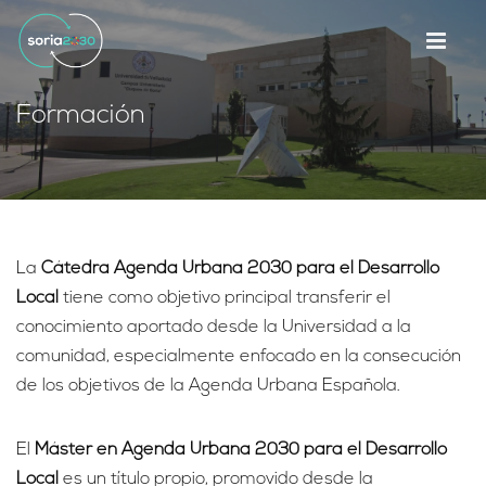
Formación
La
Cátedra Agenda Urbana 2030 para el Desarrollo
Local
tiene como objetivo principal transferir el
conocimiento aportado desde la Universidad a la
comunidad, especialmente enfocado en la consecución
de los objetivos de la Agenda Urbana Española.
El
Máster en Agenda Urbana 2030 para el Desarrollo
Local
es un título propio, promovido desde la