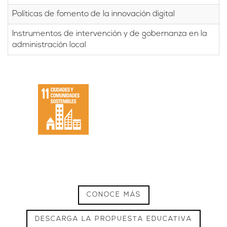
Políticas de fomento de la innovación digital
Instrumentos de intervención y de gobernanza en la
administración local
CONOCE MÁS
DESCARGA LA PROPUESTA EDUCATIVA