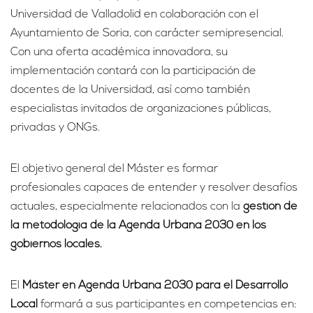
Universidad de Valladolid en colaboración con el
Ayuntamiento de Soria, con carácter semipresencial.
Con una oferta académica innovadora, su
implementación contará con la participación de
docentes de la Universidad, así como también
especialistas invitados de organizaciones públicas,
privadas y ONGs.
El objetivo general del Máster es formar
profesionales capaces de entender y resolver desafíos
actuales, especialmente relacionados con la
gestión de
la metodología de la Agenda Urbana 2030
en los
gobiernos locales.
El
Máster en Agenda Urbana 2030 para el Desarrollo
Local
formará a sus participantes en competencias en: