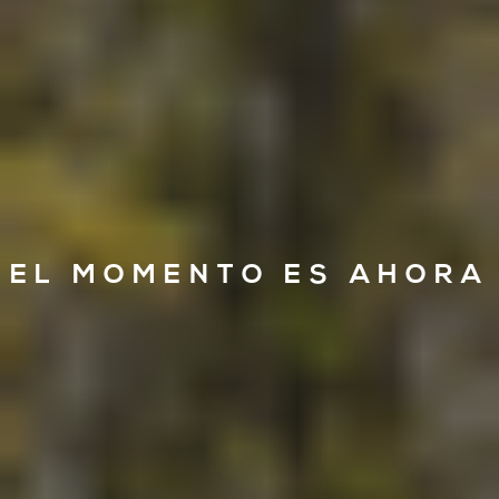
EL MOMENTO ES AHORA