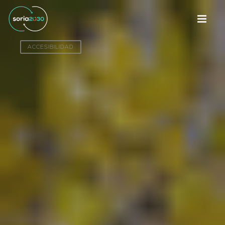
ACCESIBILIDAD