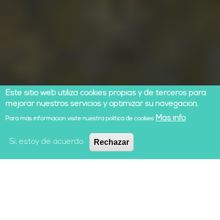
Este sitio web utiliza cookies propias y de terceros para
mejorar nuestros servicios y optimizar su navegación.
Más info
Para más información visite nuestra política de cookies
Sí, estoy de acuerdo
Rechazar
¡HAGÁMOSLO POSIBLE!